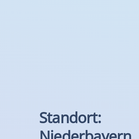
Standort:
Niederbayern