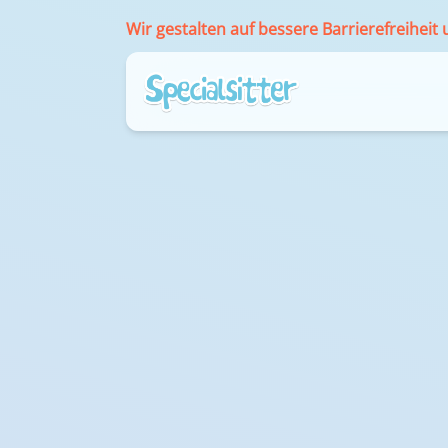
Wir gestalten auf bessere Barrierefreiheit