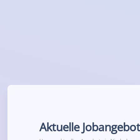
Aktuelle Jobangebo