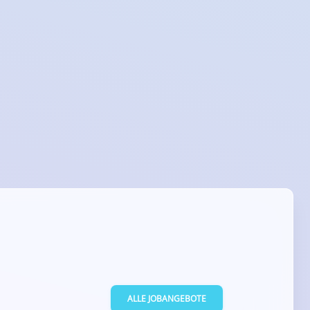
ALLE JOBANGEBOTE